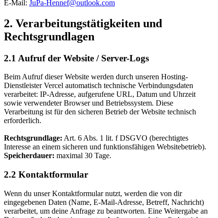
E-Mail:
JuPa-Hennef@outlook.com
2. Verarbeitungstätigkeiten und
Rechtsgrundlagen
2.1 Aufruf der Website / Server-Logs
Beim Aufruf dieser Website werden durch unseren Hosting-
Dienstleister Vercel automatisch technische Verbindungsdaten
verarbeitet: IP-Adresse, aufgerufene URL, Datum und Uhrzeit
sowie verwendeter Browser und Betriebssystem. Diese
Verarbeitung ist für den sicheren Betrieb der Website technisch
erforderlich.
Rechtsgrundlage:
Art. 6 Abs. 1 lit. f DSGVO (berechtigtes
Interesse an einem sicheren und funktionsfähigen Websitebetrieb).
Speicherdauer:
maximal 30 Tage.
2.2 Kontaktformular
Wenn du unser Kontaktformular nutzt, werden die von dir
eingegebenen Daten (Name, E-Mail-Adresse, Betreff, Nachricht)
verarbeitet, um deine Anfrage zu beantworten. Eine Weitergabe an