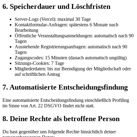
6. Speicherdauer und Löschfristen
Server-Logs (Vercel): maximal 30 Tage
Kontaktformular-Anfragen: spätestens 6 Monate nach
Bearbeitung
Öffentliche Veranstaltungsanmeldungen: automatisch nach 90
Tagen
Ausstehende Registrierungsanfragen: automatisch nach 90
Tagen
Zugangscodes: 15 Minuten (danach automatisch ungültig)
Sitzungs-Cookies: 7 Tage
Mitgliederdaten: bis zur Beendigung der Mitgliedschaft oder
auf schriftlichen Antrag
7. Automatisierte Entscheidungsfindung
Eine automatisierte Entscheidungsfindung einschließlich Profiling
im Sinne von Art. 22 DSGVO findet nicht statt.
8. Deine Rechte als betroffene Person
Du hast gegenüber uns folgende Rechte hinsichtlich deiner