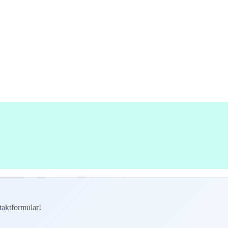
taktformular!