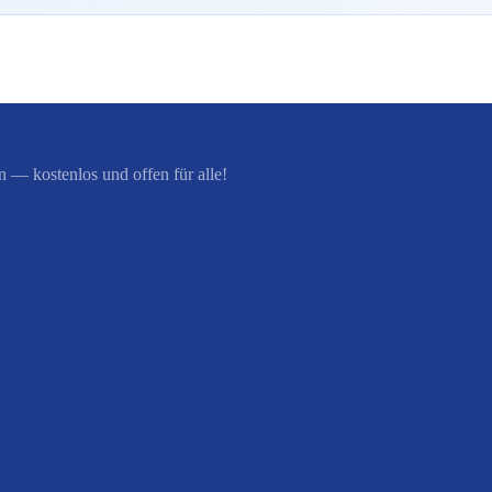
 — kostenlos und offen für alle!